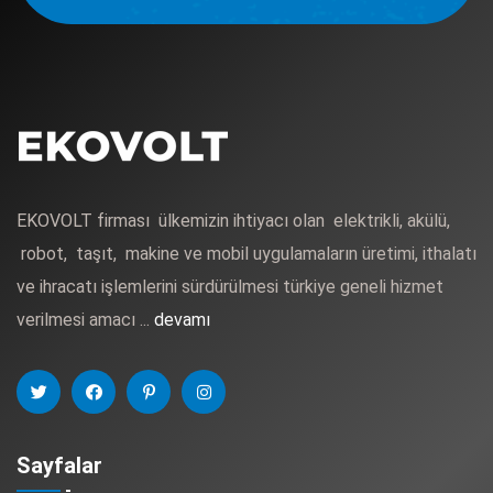
EKOVOLT firması ülkemizin ihtiyacı olan elektrikli, akülü,
robot, taşıt, makine ve mobil uygulamaların üretimi, ithalatı
ve ihracatı işlemlerini sürdürülmesi türkiye geneli hizmet
verilmesi amacı ...
devamı
Sayfalar