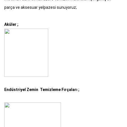
parça ve aksesuar yelpazesi sunuyoruz;
Aküler ;
Endüstriyel Zemin Temizleme Fırçaları ;