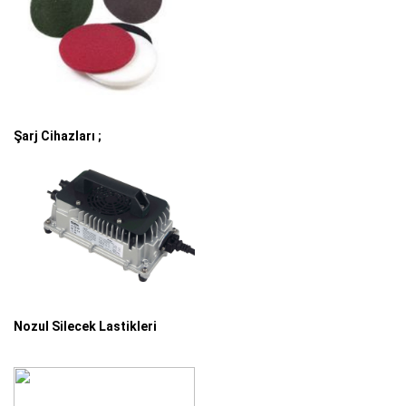
Şarj Cihazları ;
Nozul Silecek Lastikleri