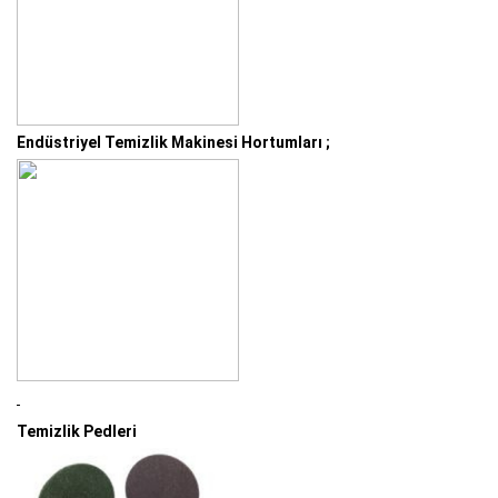
Endüstriyel Temizlik Makinesi Hortumları ;
Temizlik Pedleri