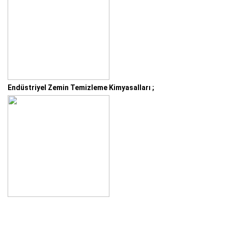
Endüstriyel Zemin Temizleme Kimyasalları ;