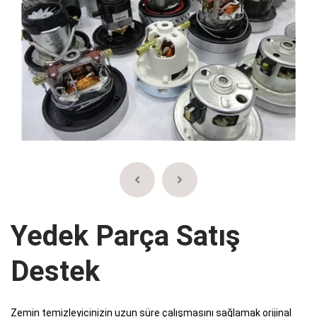
Yedek Parça Satış
Destek
Zemin temizleyicinizin uzun süre çalışmasını sağlamak orijinal