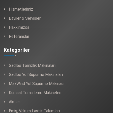
Hizmetlerimiz
Bayiler & Servisler
Hakkımızda
Referanslar
Kategoriler
Gadlee Temizlik Makinaları
Gadlee Yol Süpürme Makinaları
MaxWind Yol Süpürme Makinası
Kumsal Temizleme Makineleri
Aküler
Emiş, Vakum Lastik Takımları